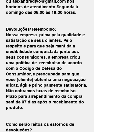
ou alexandredjvo@gmail.com nos
horários de atendimento Segunda à
domingo das 06:00 às 19:30 horas.
Devoluções/ Reembolso:
Nossa empresa prima pela qualidade e
satisfação de seus clientes. Pelo
respeito e para que seja mantida a
credibilidade conquistada junto aos
seus consumidores, a empresa criou
uma política de reembolso de acordo
com o Código de Defesa do
Consumidor, e preocupada para que
você (cliente) obtenha uma negociação
eficaz, ágil e principalmente satisfatória.
Não cobramos taxas de reembolso.
Prazo para arrependimento da compra
será de 07 dias após o recebimento do
produto.
Como serão feitos os estornos de
devoluções?