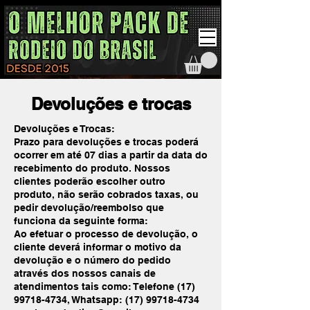
Devoluções e trocas
Devoluções e Trocas:
Prazo para devoluções e trocas poderá
ocorrer em até 07 dias a partir da data do
recebimento do produto. Nossos
clientes poderão escolher outro
produto, não serão cobrados taxas, ou
pedir devolução/reembolso que
funciona da seguinte forma:
Ao efetuar o processo de devolução, o
cliente deverá informar o motivo da
devolução e o número do pedido
através dos nossos canais de
atendimentos tais como: Telefone (17)
99718-4734, Whatsapp: (17) 99718-4734