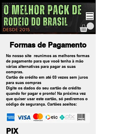
Formas de Pagamento
No nosso site reunimos as melhores formas
de pagamento para que você tenha à mão
várias alternativas para pagar as suas
compras.
Cartão de crédito em até 03 vezes sem juros
para suas compras
Digite os dados do seu cartão de crédito
quando for pagar e pronto! Na próxima vez
que quiser usar este cartão, só pediremos o
código de segurança. Cartões aceitos:
PIX