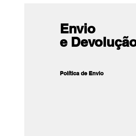
Envio
e Devoluçã
Política de Envio