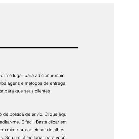
 ótimo lugar para adicionar mais
mbalagens e métodos de entrega.
a para que seus clientes
de política de envio. Clique aqui
editar-me. É fácil. Basta clicar em
s em mim para adicionar detalhes
ões. Sou um ótimo lugar para você