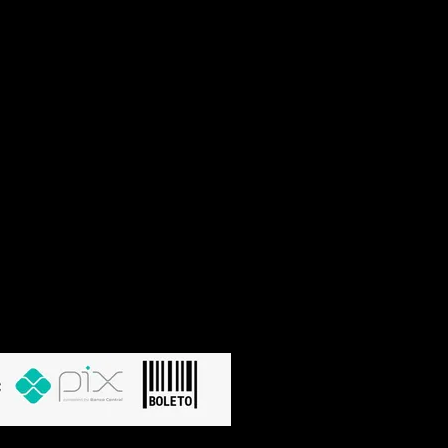
 06:00 às 19:30